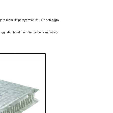
ara memiliki persyaratan khusus sehingga
ggi atau hotel memiliki perbedaan besar)