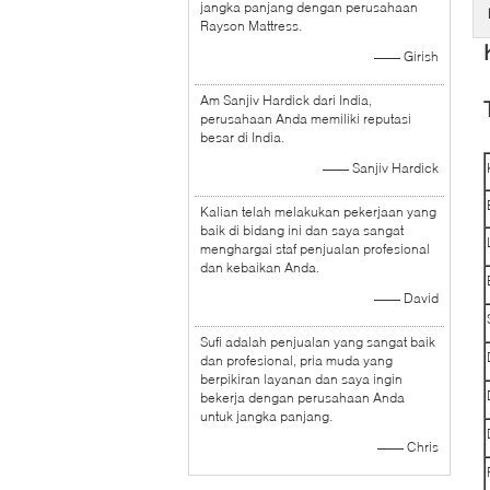
jangka panjang dengan perusahaan
Rayson Mattress.
—— Girish
Am Sanjiv Hardick dari India,
perusahaan Anda memiliki reputasi
besar di India.
—— Sanjiv Hardick
Kalian telah melakukan pekerjaan yang
baik di bidang ini dan saya sangat
menghargai staf penjualan profesional
dan kebaikan Anda.
—— David
Sufi adalah penjualan yang sangat baik
dan profesional, pria muda yang
berpikiran layanan dan saya ingin
bekerja dengan perusahaan Anda
untuk jangka panjang.
—— Chris