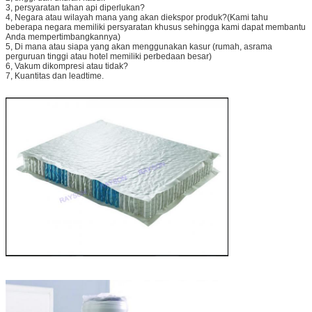
3, persyaratan tahan api diperlukan?
4, Negara atau wilayah mana yang akan diekspor produk?(Kami tahu
beberapa negara memiliki persyaratan khusus sehingga kami dapat membantu
Anda mempertimbangkannya)
5, Di mana atau siapa yang akan menggunakan kasur (rumah, asrama
perguruan tinggi atau hotel memiliki perbedaan besar)
6, Vakum dikompresi atau tidak?
7, Kuantitas dan leadtime.