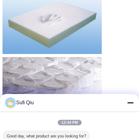
Sufi Qiu
12:44 PM
Good day, what product are you looking for?