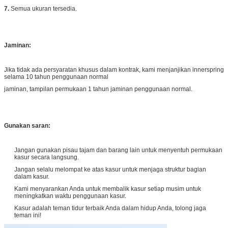
7.
Semua ukuran tersedia.
Jaminan:
Jika tidak ada persyaratan khusus dalam kontrak, kami menjanjikan innerspring
selama 10 tahun penggunaan normal
jaminan, tampilan permukaan 1 tahun jaminan penggunaan normal.
Gunakan saran:
Jangan gunakan pisau tajam dan barang lain untuk menyentuh permukaan
kasur secara langsung.
Jangan selalu melompat ke atas kasur untuk menjaga struktur bagian
dalam kasur.
Kami menyarankan Anda untuk membalik kasur setiap musim untuk
meningkatkan waktu penggunaan kasur.
Kasur adalah teman tidur terbaik Anda dalam hidup Anda, tolong jaga
teman ini!