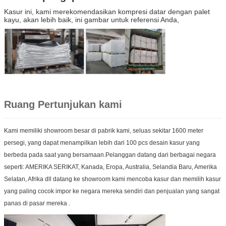
Kasur ini, kami merekomendasikan kompresi datar dengan palet
kayu, akan lebih baik, ini gambar untuk referensi Anda,
Ruang Pertunjukan kami
Kami memiliki showroom besar di pabrik kami, seluas sekitar 1600 meter
persegi, yang dapat menampilkan lebih dari 100 pcs desain kasur yang
berbeda pada saat yang bersamaan.Pelanggan datang dari berbagai negara
seperti: AMERIKA SERIKAT, Kanada, Eropa, Australia, Selandia Baru, Amerika
Selatan, Afrika dll datang ke showroom kami mencoba kasur dan memilih kasur
yang paling cocok impor ke negara mereka sendiri dan penjualan yang sangat
panas di pasar mereka .