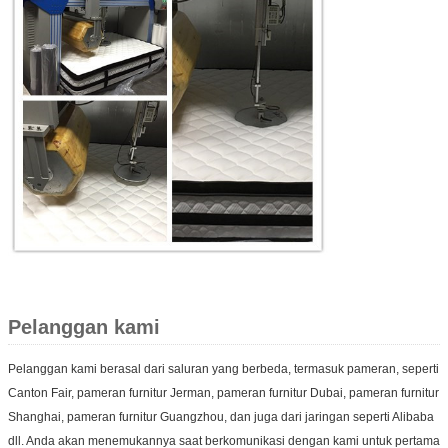
Pelanggan kami
Pelanggan kami berasal dari saluran yang berbeda, termasuk pameran, seperti
Canton Fair, pameran furnitur Jerman, pameran furnitur Dubai, pameran furnitur
Shanghai, pameran furnitur Guangzhou, dan juga dari jaringan seperti Alibaba
dll. Anda akan menemukannya saat berkomunikasi dengan kami untuk pertama