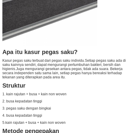
Apa itu kasur pegas saku?
Kasur pegas saku terbuat dari pegas saku individu.Setiap pegas saku ada di
saku kainnya sendiri, dapat mengurangi pertumbuhan bakteri, bersih dan
higienis.Juga mengurangi gesekan antara pegas, tidak ada suara. Bekerja
secara independen satu sama lain, setiap pegas hanya bereaksi terhadap
tekanan yang diterapkan pada area itu.
Struktur
1. kain rajutan + busa + kain non woven
2. busa kepadatan tinggi
3. pegas saku dengan bingkai
4. busa kepadatan tinggi
5.kain rajutan + busa + kain non woven
Metode pengepakan