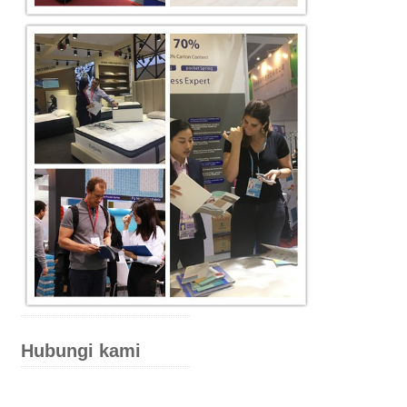
Hubungi kami