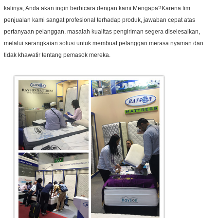
kalinya, Anda akan ingin berbicara dengan kami.Mengapa?Karena tim
penjualan kami sangat profesional terhadap produk, jawaban cepat atas
pertanyaan pelanggan, masalah kualitas pengiriman segera diselesaikan,
melalui serangkaian solusi untuk membuat pelanggan merasa nyaman dan
tidak khawatir tentang pemasok mereka.