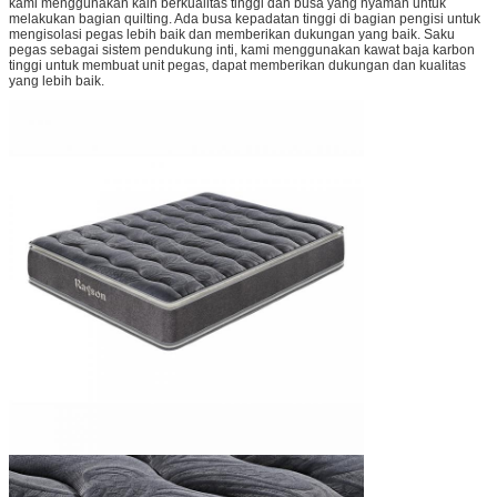
kami menggunakan kain berkualitas tinggi dan busa yang nyaman untuk
melakukan bagian quilting. Ada busa kepadatan tinggi di bagian pengisi untuk
mengisolasi pegas lebih baik dan memberikan dukungan yang baik. Saku
pegas sebagai sistem pendukung inti, kami menggunakan kawat baja karbon
tinggi untuk membuat unit pegas, dapat memberikan dukungan dan kualitas
yang lebih baik.