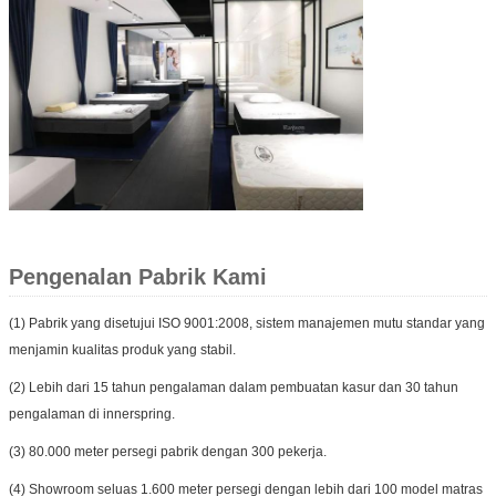
Pengenalan Pabrik Kami
(1) Pabrik yang disetujui ISO 9001:2008, sistem manajemen mutu standar yang
menjamin kualitas produk yang stabil.
(2) Lebih dari 15 tahun pengalaman dalam pembuatan kasur dan 30 tahun
pengalaman di innerspring.
(3) 80.000 meter persegi pabrik dengan 300 pekerja.
(4) Showroom seluas 1.600 meter persegi dengan lebih dari 100 model matras