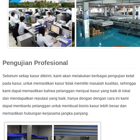
Pengujian Profesional
Sebelum setiap kasur dikirim, kami akan melakukan berbagai pengujian ketat
pada kasur, untuk memastikan kasur tidak memiliki masalah kualitas, sehingga
kami dapat memastikan bahwa pelanggan menjual kasur yang baik di lokal
dan mendapatkan reputasi yang baik, hanya dengan dengan cara ini kami
dapat membantu pelanggan untuk membuat bisnis kasur lebih besar dan
memastikan hubungan kerjasama jangka panjang.