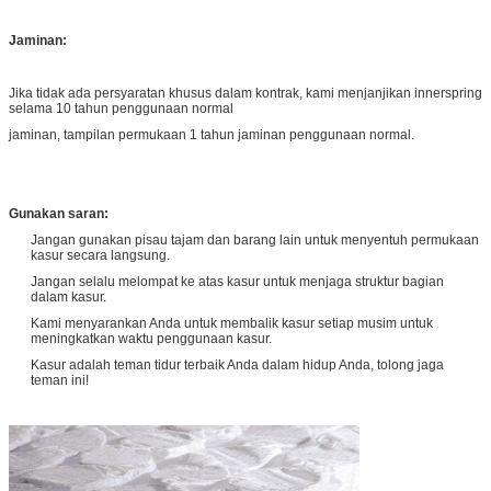
Jaminan:
Jika tidak ada persyaratan khusus dalam kontrak, kami menjanjikan innerspring
selama 10 tahun penggunaan normal
jaminan, tampilan permukaan 1 tahun jaminan penggunaan normal.
Gunakan saran:
Jangan gunakan pisau tajam dan barang lain untuk menyentuh permukaan
kasur secara langsung.
Jangan selalu melompat ke atas kasur untuk menjaga struktur bagian
dalam kasur.
Kami menyarankan Anda untuk membalik kasur setiap musim untuk
meningkatkan waktu penggunaan kasur.
Kasur adalah teman tidur terbaik Anda dalam hidup Anda, tolong jaga
teman ini!