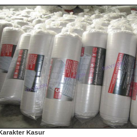
Karakter Kasur