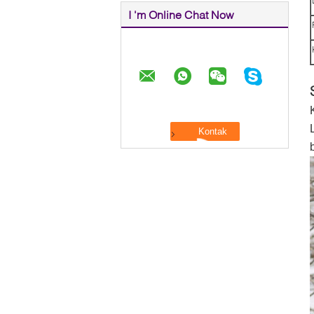
I 'm Online Chat Now