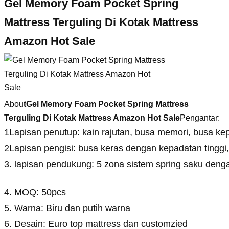
Gel Memory Foam Pocket Spring
Mattress Terguling Di Kotak Mattress
Amazon Hot Sale
Abou
t
Gel Memory Foam Pocket Spring Mattress
Terguling Di Kotak Mattress Amazon Hot Sale
Pengantar:
1Lapisan penutup: kain rajutan, busa memori, busa kep
2Lapisan pengisi: busa keras dengan kepadatan tinggi, 
3. lapisan pendukung: 5 zona sistem spring saku deng
4. MOQ: 50pcs
5. Warna: Biru dan putih warna
6. Desain: Euro top mattress dan customzied