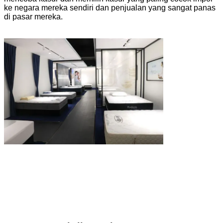
ke negara mereka sendiri dan penjualan yang sangat panas
di pasar mereka.