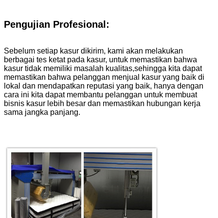
Pengujian Profesional:
Sebelum setiap kasur dikirim, kami akan melakukan
berbagai tes ketat pada kasur, untuk memastikan bahwa
kasur tidak memiliki masalah kualitas,sehingga kita dapat
memastikan bahwa pelanggan menjual kasur yang baik di
lokal dan mendapatkan reputasi yang baik, hanya dengan
cara ini kita dapat membantu pelanggan untuk membuat
bisnis kasur lebih besar dan memastikan hubungan kerja
sama jangka panjang.