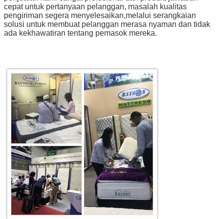
cepat untuk pertanyaan pelanggan, masalah kualitas
pengiriman segera menyelesaikan,melalui serangkaian
solusi untuk membuat pelanggan merasa nyaman dan tidak
ada kekhawatiran tentang pemasok mereka.