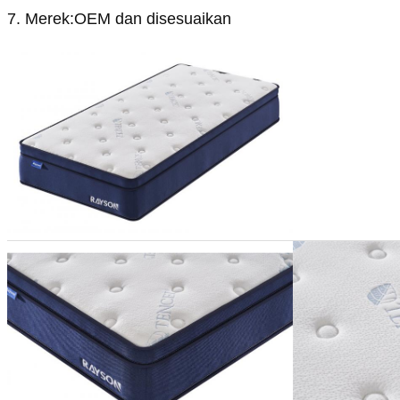
7. Merek:OEM dan disesuaikan