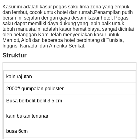
Kasur ini adalah kasur pegas saku lima zona yang empuk
dan lembut, cocok untuk hotel dan rumah.
Penampilan putih
bersih ini sejalan dengan gaya desain kasur hotel. Pegas
saku dapat memiliki daya dukung yang lebih baik untuk
tubuh manusia.
Ini adalah kasur hemat biaya, sangat dicintai
oleh pelanggan.
Kami telah menyediakan kasur untuk
Marriott, Aloft dan beberapa hotel berbintang di Tunisia,
Inggris, Kanada, dan Amerika Serikat.
Struktur
kain rajutan
2000# gumpalan poliester
Busa berbelit-belit 3,5 cm
kain bukan tenunan
busa 6cm