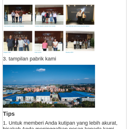
3. tampilan pabrik kami
Tips
1. Untuk memberi Anda kutipan yang lebih akurat,
bisakah Anda meninggalkan pesan kepada kami