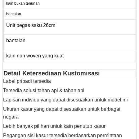
kain bukan tenunan
bantalan
Unit pegas saku 26cm
bantalan
kain non woven yang kuat
Detail Ketersediaan Kustomisasi
Label pribadi tersedia
Tersedia solusi tahan api & tahan api
Lapisan individu yang dapat disesuaikan untuk model ini
Ukuran kasur yang dapat disesuaikan untuk berbagai
negara
Lebih banyak pilihan untuk kain penutup kasur
Pegangan sisi kasur tersedia berdasarkan permintaan