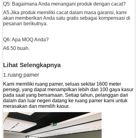
Q5: Bagaimana Anda menangani produk dengan cacat?
A5.Jika produk memiliki cacat dalam masa garansi, kami
akan memberikan Anda satu gratis sebagai kompensasi di
pesanan berikutnya.
Q6: Apa MOQ Anda?
A6.50 buah.
Lihat Selengkapnya
1.ruang pamer
Kami memiliki ruang pamer, seluas sekitar 1600 meter
persegi, yang dapat menampilkan lebih dari 100 gaya kasur
pada saat yang bersamaan. Setiap tahun, pelanggan dari
dalam dan luar negeri datang ke ruang pamer kami untuk
merasakan dan memilih kasur.