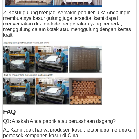
2. Kasur gulung menjadi semakin populer, Jika Anda ingin
membuatnya kasur gulung juga tersedia, kami dapat
menyediakan dua metode pengepakan yang berbeda,
menggulung dalam kotak atau menggulung dengan kertas
kraft.
FAQ
Q1: Apakah Anda pabrik atau perusahaan dagang?
A1.Kami tidak hanya produsen kasur, tetapi juga merupakan
pemasok komponen kasur di Cina.