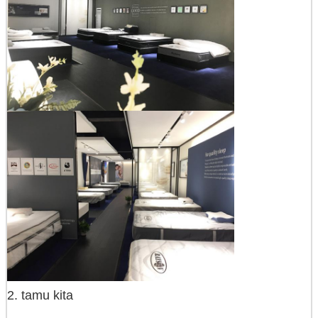
2. tamu kita