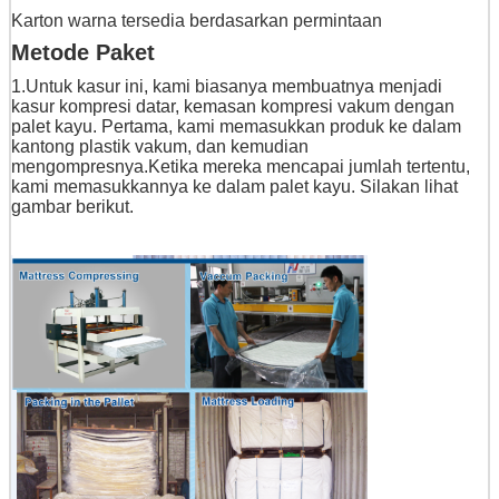
Karton warna tersedia berdasarkan permintaan
Metode Paket
1.Untuk kasur ini, kami biasanya membuatnya menjadi
kasur kompresi datar, kemasan kompresi vakum dengan
palet kayu. Pertama, kami memasukkan produk ke dalam
kantong plastik vakum, dan kemudian
mengompresnya.Ketika mereka mencapai jumlah tertentu,
kami memasukkannya ke dalam palet kayu. Silakan lihat
gambar berikut.